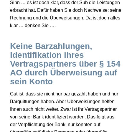
Sinn … es ist doch klar, dass der Sub die Leistungen
erbracht hat. Dafür haben Sie doch Nachweise: seine
Rechnung und die Überweisungen. Da ist doch alles
klar … denken Sie ….
Keine Barzahlungen,
Identifikation ihres
Vertragspartners über § 154
AO durch Überweisung auf
sein Konto
Gut ist, dass sie nicht nur bar gezahlt haben und nur
Barquittungen haben. Aber Überweisungen helfen
Ihnen auch nicht weiter. Zwar ist ihr Vertragspartner
von seiner Bank identifiziert worden. Das folgt aus
der Verpflichtung der Bank, nur konnten auf