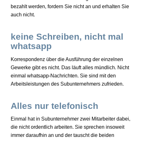
bezahlt werden, fordern Sie nicht an und erhalten Sie
auch nicht.
keine Schreiben, nicht mal
whatsapp
Korrespondenz über die Ausführung der einzelnen
Gewerke gibt es nicht. Das läuft alles mündlich. Nicht
einmal whatsapp-Nachrichten. Sie sind mit den
Arbeitsleistungen des Subunternehmers zufrieden.
Alles nur telefonisch
Einmal hat in Subunternehmer zwei Mitarbeiter dabei,
die nicht ordentlich arbeiten. Sie sprechen insoweit
immer daraufhin an und der tauscht die beiden