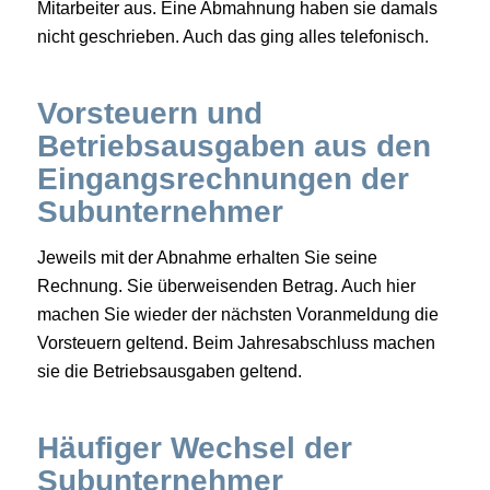
Mitarbeiter aus. Eine Abmahnung haben sie damals
nicht geschrieben. Auch das ging alles telefonisch.
Vorsteuern und
Betriebsausgaben aus den
Eingangsrechnungen der
Subunternehmer
Jeweils mit der Abnahme erhalten Sie seine
Rechnung. Sie überweisenden Betrag. Auch hier
machen Sie wieder der nächsten Voranmeldung die
Vorsteuern geltend. Beim Jahresabschluss machen
sie die Betriebsausgaben geltend.
Häufiger Wechsel der
Subunternehmer