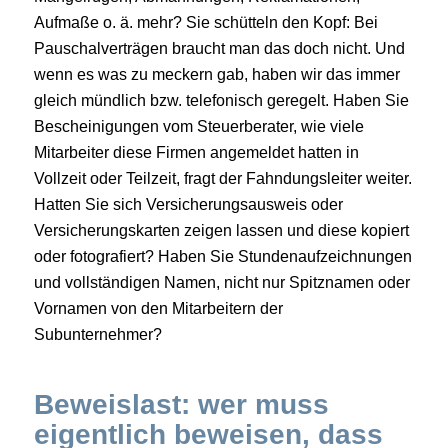
Aufmaße o. ä. mehr? Sie schütteln den Kopf: Bei
Pauschalverträgen braucht man das doch nicht. Und
wenn es was zu meckern gab, haben wir das immer
gleich mündlich bzw. telefonisch geregelt. Haben Sie
Bescheinigungen vom Steuerberater, wie viele
Mitarbeiter diese Firmen angemeldet hatten in
Vollzeit oder Teilzeit, fragt der Fahndungsleiter weiter.
Hatten Sie sich Versicherungsausweis oder
Versicherungskarten zeigen lassen und diese kopiert
oder fotografiert? Haben Sie Stundenaufzeichnungen
und vollständigen Namen, nicht nur Spitznamen oder
Vornamen von den Mitarbeitern der
Subunternehmer?
Beweislast: wer muss
eigentlich beweisen, dass