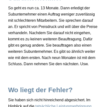
So geht es nun ca. 13 Monate. Dann erledigt der
Subunternehmer einen Auftrag weniger zuverlässig
mit schlechteren Mitarbeitern. Sie sprechen darauf
an. Er spricht von Preisdruck und will über die Preise
verhandeln. Nachdem Sie darauf nicht eingehen,
kommt es zu keinen weiteren Beauftragung. Dafür
gibt es genug andere. Sie beauftragen also einen
weiteren Subunternehmer. Es gibt so ähnlich weiter
wie mit dem ersten. Nach neun Monaten ist mit dem
Schluss. Dann nehmen Sie den nächsten. Usw.
Wo liegt der Fehler?
Sie haben sich nicht hinreichend abgesichert. Im
Hinblick auf die
tatsächliche Leistungserbringung