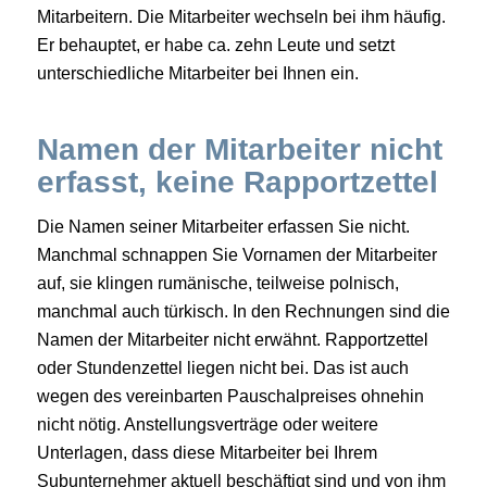
Mitarbeitern. Die Mitarbeiter wechseln bei ihm häufig.
Er behauptet, er habe ca. zehn Leute und setzt
unterschiedliche Mitarbeiter bei Ihnen ein.
Namen der Mitarbeiter nicht
erfasst, keine Rapportzettel
Die Namen seiner Mitarbeiter erfassen Sie nicht.
Manchmal schnappen Sie Vornamen der Mitarbeiter
auf, sie klingen rumänische, teilweise polnisch,
manchmal auch türkisch. In den Rechnungen sind die
Namen der Mitarbeiter nicht erwähnt. Rapportzettel
oder Stundenzettel liegen nicht bei. Das ist auch
wegen des vereinbarten Pauschalpreises ohnehin
nicht nötig. Anstellungsverträge oder weitere
Unterlagen, dass diese Mitarbeiter bei Ihrem
Subunternehmer aktuell beschäftigt sind und von ihm