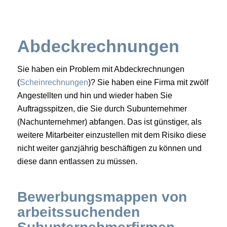
Abdeckrechnungen
Sie haben ein Problem mit Abdeckrechnungen
(
Scheinrechnungen
)? Sie haben eine Firma mit zwölf
Angestellten und hin und wieder haben Sie
Auftragsspitzen, die Sie durch Subunternehmer
(Nachunternehmer) abfangen. Das ist günstiger, als
weitere Mitarbeiter einzustellen mit dem Risiko diese
nicht weiter ganzjährig beschäftigen zu können und
diese dann entlassen zu müssen.
Bewerbungsmappen von
arbeitssuchenden