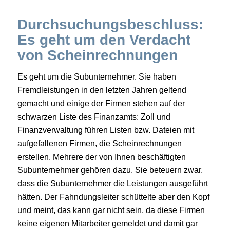
Durchsuchungsbeschluss:
Es geht um den Verdacht
von Scheinrechnungen
Es geht um die Subunternehmer. Sie haben
Fremdleistungen in den letzten Jahren geltend
gemacht und einige der Firmen stehen auf der
schwarzen Liste des Finanzamts: Zoll und
Finanzverwaltung führen Listen bzw. Dateien mit
aufgefallenen Firmen, die Scheinrechnungen
erstellen. Mehrere der von Ihnen beschäftigten
Subunternehmer gehören dazu. Sie beteuern zwar,
dass die Subunternehmer die Leistungen ausgeführt
hätten. Der Fahndungsleiter schüttelte aber den Kopf
und meint, das kann gar nicht sein, da diese Firmen
keine eigenen Mitarbeiter gemeldet und damit gar