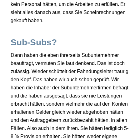
kein Personal hätten, um die Arbeiten zu erfüllen. Er
sieht alles danach aus, dass Sie Scheinrechnungen
gekauft haben.
Sub-Subs?
Dann haben die eben ihrerseits Subunternehmer
beauftragt, vermuten Sie laut denkend. Das ist doch
zulässig. Wieder schüttelt der Fahndungsleiter traurig
den Kopf. Das haben wir auch schon geprüft. Wir
haben die Inhaber der Subunternehmerfirmen befragt
und die haben ausgesagt, dass sie nie Leistungen
erbracht hätten, sondern vielmehr die auf den Konten
erhaltenen Gelder gleich wieder abgehoben hätten
und den Auftraggebern zurückbezahlt hätten. In allen
Fällen. Also auch in dem Ihren. Sie hätten lediglich 5-
8 % Provision erhalten. Sie hätten weder eigene