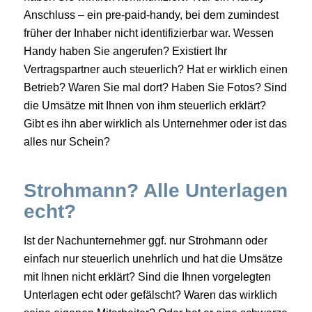
Anschluss – ein pre-paid-handy, bei dem zumindest
früher der Inhaber nicht identifizierbar war. Wessen
Handy haben Sie angerufen? Existiert Ihr
Vertragspartner auch steuerlich? Hat er wirklich einen
Betrieb? Waren Sie mal dort? Haben Sie Fotos? Sind
die Umsätze mit Ihnen von ihm steuerlich erklärt?
Gibt es ihn aber wirklich als Unternehmer oder ist das
alles nur Schein?
Strohmann? Alle Unterlagen
echt?
Ist der Nachunternehmer ggf. nur Strohmann oder
einfach nur steuerlich unehrlich und hat die Umsätze
mit Ihnen nicht erklärt? Sind die Ihnen vorgelegten
Unterlagen echt oder gefälscht? Waren das wirklich