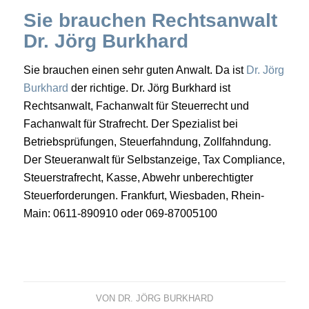
Sie brauchen Rechtsanwalt
Dr. Jörg Burkhard
Sie brauchen einen sehr guten Anwalt. Da ist
Dr. Jörg
Burkhard
der richtige. Dr. Jörg Burkhard ist
Rechtsanwalt, Fachanwalt für Steuerrecht und
Fachanwalt für Strafrecht. Der Spezialist bei
Betriebsprüfungen, Steuerfahndung, Zollfahndung.
Der Steueranwalt für Selbstanzeige, Tax Compliance,
Steuerstrafrecht, Kasse, Abwehr unberechtigter
Steuerforderungen. Frankfurt, Wiesbaden, Rhein-
Main: 0611-890910 oder 069-87005100
VON
DR. JÖRG BURKHARD