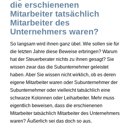
die erschienenen
Mitarbeiter tatsächlich
Mitarbeiter des
Unternehmers waren?
So langsam wird ihnen ganz übel. Wie sollen sie für
die letzten Jahre diese Beweise erbringen? Warum
hat der Steuerberater nichts zu ihnen gesagt? Sie
wissen zwar das die Subunternehmer geleistet
haben. Aber Sie wissen nicht wirklich, ob es deren
eigene Mitarbeiter waren oder Subunternehmer der
Subunternehmer oder vielleicht tatsächlich eine
schwarze Kolonnen oder Leiharbeiter. Mehr muss
eigentlich beweisen, dass die erschienenen
Mitarbeiter tatsächlich Mitarbeiter des Unternehmers
waren? Äußerlich sei das doch so aus.