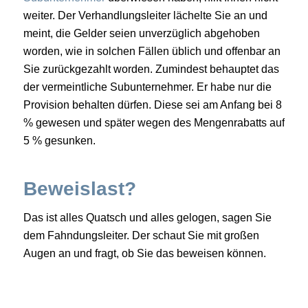
weiter. Der Verhandlungsleiter lächelte Sie an und
meint, die Gelder seien unverzüglich abgehoben
worden, wie in solchen Fällen üblich und offenbar an
Sie zurückgezahlt worden. Zumindest behauptet das
der vermeintliche Subunternehmer. Er habe nur die
Provision behalten dürfen. Diese sei am Anfang bei 8
% gewesen und später wegen des Mengenrabatts auf
5 % gesunken.
Beweislast?
Das ist alles Quatsch und alles gelogen, sagen Sie
dem Fahndungsleiter. Der schaut Sie mit großen
Augen an und fragt, ob Sie das beweisen können.