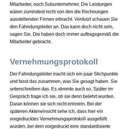
Mitarbeiter, noch Subunternehmer. Die Leistungen
wären zumindest nicht von den die Rechnungen
ausstellenden Firmen erbracht. Verdutzt schauen Sie
den Fahndungsleiter an. Das kann doch nicht sein,
sagen Sie. Die haben doch immer auftragsgemäß die
Mitarbeiter gebracht.
Vernehmungsprotokoll
Der Fahndungsleiter macht sich ein paar Stichpunkte
und fasst das zusammen, was Sie gesagt haben. Sie
unterschreiben das. Es stimmte auch so. Später im
Gespräch frage ich sie, ob sie denn belehrt wurden.
Daran können sie sich nicht erinnern. Bei der
späteren Akteneinsicht sehe ich, dass hier ein
vorgedrucktes Vernehmungsprotokoll ausgefüllt
wurden, bei dem vorgedruckt eine standardisierte