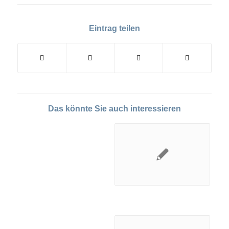
Eintrag teilen
Das könnte Sie auch interessieren