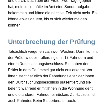
und durch. Nach den der Prüfer zwei Tage geprüft
hat, meint er, er hätte im Amt eine Sonderaufgabe
bekommen und käme die nächste Zeit nicht mehr. Es
könne etwas dauern, bis er sich wieder melden
können.
Unterbrechung der Prüfung
Tatsächlich vergehen ca. zwölf Wochen. Dann kommt
der Prüfer wieder – allerdings mit 17 Fahndern und
einem Durchsuchungsbeschluss. Sie haben den
Prüfer in dem Getümmel gar nicht erst erkannt. Vor
ihnen steht natürlich der Fahndungsleiter, der Ihnen
den Durchsuchungsbeschluss präsentiert und sie
belehrt, während er mit Ihnen in die Wohnung geht
und die anderen Fahnder einrücken. Zu Hause sind
auch Fahnder. Beim Steuerberater auch.