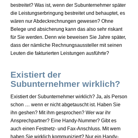
bestreitet? Was ist, wenn der Subunternehmer später
die Leistungserbringung bestreitet und behauptet, es
wären nur Abdeckrechnungen gewesen? Ohne
Belege und absicherung kann das also sehr riskant
für Sie werden. Denn wie beweisen Sie Jahre später,
dass der nämliche Rechnungsaussteller mit seinen
Leuten die fakturierten Leistungen ausführte?
Existiert der
Subunternehmer wirklich?
Existiert der Subunternehmer wirklich? Ja, als Person
schon … wenn er nicht abgetauscht ist. Haben Sie
ihn geshen? Mit ihm gesprochen? Wer war ihr
Ansprechpartner? Eine Handy-Nummer? Gibt es
auch einen Festnetz- und Fax-Anschluss. Mit wem
haben Sie wirklich kommuniziert? Nur ein Handy-