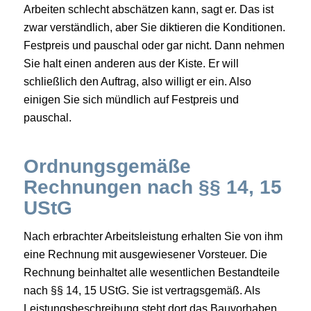
Arbeiten schlecht abschätzen kann, sagt er. Das ist
zwar verständlich, aber Sie diktieren die Konditionen.
Festpreis und pauschal oder gar nicht. Dann nehmen
Sie halt einen anderen aus der Kiste. Er will
schließlich den Auftrag, also willigt er ein. Also
einigen Sie sich mündlich auf Festpreis und
pauschal.
Ordnungsgemäße
Rechnungen nach §§ 14, 15
UStG
Nach erbrachter Arbeitsleistung erhalten Sie von ihm
eine Rechnung mit ausgewiesener Vorsteuer. Die
Rechnung beinhaltet alle wesentlichen Bestandteile
nach §§ 14, 15 UStG. Sie ist vertragsgemäß. Als
Leistungsbeschreibung steht dort das Bauvorhaben,