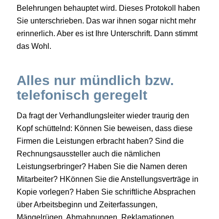
Belehrungen behauptet wird. Dieses Protokoll haben
Sie unterschrieben. Das war ihnen sogar nicht mehr
erinnerlich. Aber es ist Ihre Unterschrift. Dann stimmt
das Wohl.
Alles nur mündlich bzw.
telefonisch geregelt
Da fragt der Verhandlungsleiter wieder traurig den
Kopf schüttelnd: Können Sie beweisen, dass diese
Firmen die Leistungen erbracht haben? Sind die
Rechnungsaussteller auch die nämlichen
Leistungserbringer? Haben Sie die Namen deren
Mitarbeiter? HKönnen Sie die Anstellungsverträge in
Kopie vorlegen? Haben Sie schriftliche Absprachen
über Arbeitsbeginn und Zeiterfassungen,
Mängelrügen, Abmahnungen, Reklamationen,