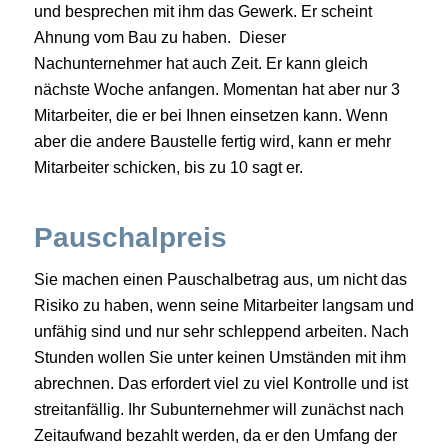
und besprechen mit ihm das Gewerk. Er scheint
Ahnung vom Bau zu haben. Dieser
Nachunternehmer hat auch Zeit. Er kann gleich
nächste Woche anfangen. Momentan hat aber nur 3
Mitarbeiter, die er bei Ihnen einsetzen kann. Wenn
aber die andere Baustelle fertig wird, kann er mehr
Mitarbeiter schicken, bis zu 10 sagt er.
Pauschalpreis
Sie machen einen Pauschalbetrag aus, um nicht das
Risiko zu haben, wenn seine Mitarbeiter langsam und
unfähig sind und nur sehr schleppend arbeiten. Nach
Stunden wollen Sie unter keinen Umständen mit ihm
abrechnen. Das erfordert viel zu viel Kontrolle und ist
streitanfällig. Ihr Subunternehmer will zunächst nach
Zeitaufwand bezahlt werden, da er den Umfang der