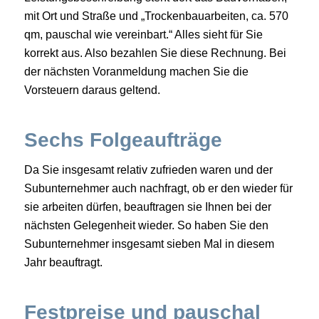
mit Ort und Straße und „Trockenbauarbeiten, ca. 570
qm, pauschal wie vereinbart.“ Alles sieht für Sie
korrekt aus. Also bezahlen Sie diese Rechnung. Bei
der nächsten Voranmeldung machen Sie die
Vorsteuern daraus geltend.
Sechs Folgeaufträge
Da Sie insgesamt relativ zufrieden waren und der
Subunternehmer auch nachfragt, ob er den wieder für
sie arbeiten dürfen, beauftragen sie Ihnen bei der
nächsten Gelegenheit wieder. So haben Sie den
Subunternehmer insgesamt sieben Mal in diesem
Jahr beauftragt.
Festpreise und pauschal