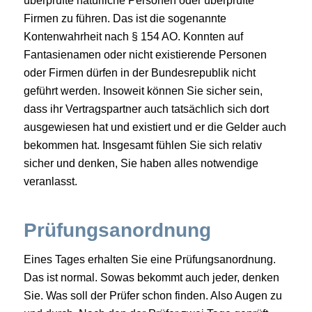
überprüfte natürliche Personen oder überprüfte
Firmen zu führen. Das ist die sogenannte
Kontenwahrheit nach § 154 AO. Konnten auf
Fantasienamen oder nicht existierende Personen
oder Firmen dürfen in der Bundesrepublik nicht
geführt werden. Insoweit können Sie sicher sein,
dass ihr Vertragspartner auch tatsächlich sich dort
ausgewiesen hat und existiert und er die Gelder auch
bekommen hat. Insgesamt fühlen Sie sich relativ
sicher und denken, Sie haben alles notwendige
veranlasst.
Prüfungsanordnung
Eines Tages erhalten Sie eine Prüfungsanordnung.
Das ist normal. Sowas bekommt auch jeder, denken
Sie. Was soll der Prüfer schon finden. Also Augen zu