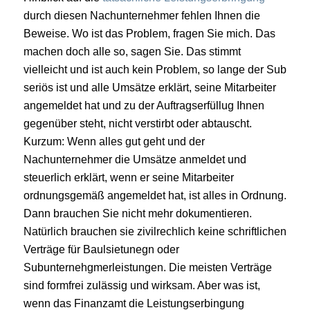
durch diesen Nachunternehmer fehlen Ihnen die
Beweise. Wo ist das Problem, fragen Sie mich. Das
machen doch alle so, sagen Sie. Das stimmt
vielleicht und ist auch kein Problem, so lange der Sub
seriös ist und alle Umsätze erklärt, seine Mitarbeiter
angemeldet hat und zu der Auftragserfüllug Ihnen
gegenüber steht, nicht verstirbt oder abtauscht.
Kurzum: Wenn alles gut geht und der
Nachunternehmer die Umsätze anmeldet und
steuerlich erklärt, wenn er seine Mitarbeiter
ordnungsgemäß angemeldet hat, ist alles in Ordnung.
Dann brauchen Sie nicht mehr dokumentieren.
Natürlich brauchen sie zivilrechlich keine schriftlichen
Verträge für Baulsietunegn oder
Subunternehgmerleistungen. Die meisten Verträge
sind formfrei zulässig und wirksam. Aber was ist,
wenn das Finanzamt die Leistungserbingung