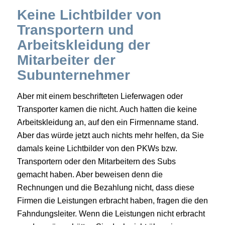
Keine Lichtbilder von
Transportern und
Arbeitskleidung der
Mitarbeiter der
Subunternehmer
Aber mit einem beschrifteten Lieferwagen oder
Transporter kamen die nicht. Auch hatten die keine
Arbeitskleidung an, auf den ein Firmenname stand.
Aber das würde jetzt auch nichts mehr helfen, da Sie
damals keine Lichtbilder von den PKWs bzw.
Transportern oder den Mitarbeitern des Subs
gemacht haben. Aber beweisen denn die
Rechnungen und die Bezahlung nicht, dass diese
Firmen die Leistungen erbracht haben, fragen die den
Fahndungsleiter. Wenn die Leistungen nicht erbracht