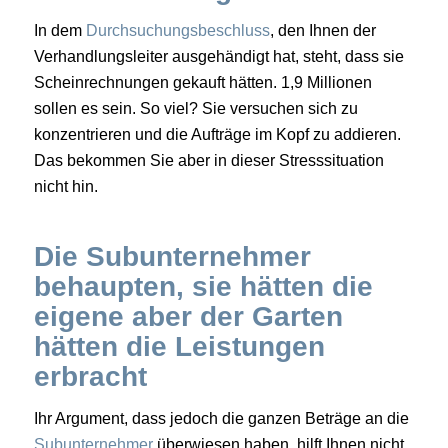
In dem
Durchsuchungsbeschluss
, den Ihnen der
Verhandlungsleiter ausgehändigt hat, steht, dass sie
Scheinrechnungen gekauft hätten. 1,9 Millionen
sollen es sein. So viel? Sie versuchen sich zu
konzentrieren und die Aufträge im Kopf zu addieren.
Das bekommen Sie aber in dieser Stresssituation
nicht hin.
Die Subunternehmer
behaupten, sie hätten die
eigene aber der Garten
hätten die Leistungen
erbracht
Ihr Argument, dass jedoch die ganzen Beträge an die
Subunternehmer
überwiesen haben, hilft Ihnen nicht