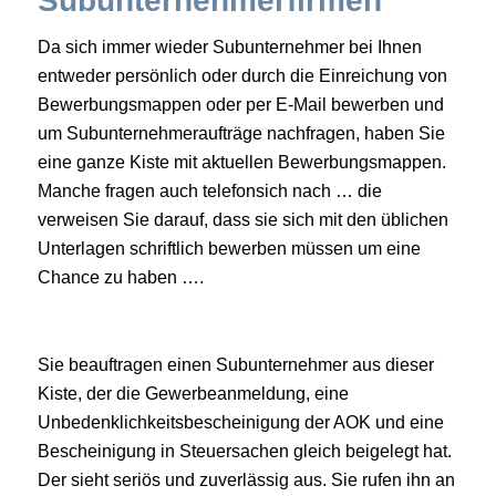
Subunternehmerfirmen
Da sich immer wieder Subunternehmer bei Ihnen
entweder persönlich oder durch die Einreichung von
Bewerbungsmappen oder per E-Mail bewerben und
um Subunternehmeraufträge nachfragen, haben Sie
eine ganze Kiste mit aktuellen Bewerbungsmappen.
Manche fragen auch telefonsich nach … die
verweisen Sie darauf, dass sie sich mit den üblichen
Unterlagen schriftlich bewerben müssen um eine
Chance zu haben ….
Sie beauftragen einen Subunternehmer aus dieser
Kiste, der die Gewerbeanmeldung, eine
Unbedenklichkeitsbescheinigung der AOK und eine
Bescheinigung in Steuersachen gleich beigelegt hat.
Der sieht seriös und zuverlässig aus. Sie rufen ihn an