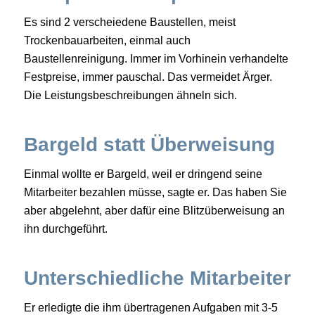
Es sind 2 verscheiedene Baustellen, meist
Trockenbauarbeiten, einmal auch
Baustellenreinigung. Immer im Vorhinein verhandelte
Festpreise, immer pauschal. Das vermeidet Ärger.
Die Leistungsbeschreibungen ähneln sich.
Bargeld statt Überweisung
Einmal wollte er Bargeld, weil er dringend seine
Mitarbeiter bezahlen müsse, sagte er. Das haben Sie
aber abgelehnt, aber dafür eine Blitzüberweisung an
ihn durchgeführt.
Unterschiedliche Mitarbeiter
Er erledigte die ihm übertragenen Aufgaben mit 3-5