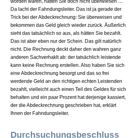
worden wären, hätten Sie doch nicht überwiesen …
Da lacht der Fahndungsleiter. Das ist ja gerade der
Trick bei der Abdeckrechnung: Sie überweisen und
bekommen das Geld gleich wieder zurück. Äußerlich
sieht das tatsächlich so aus, als hätten Sie bezahlt.
Das ist aber eben nur der Schein. Das gilt natürlich
nicht. Die Rechnung deckt daher den wahren ganz
anderen Sachverhaklt ab: der tatsächlich leistende
kann keine Rechnung erstellen. Also haben Sie sich
eine Abdeckrechnung besorgt und das so frei
werdende Geld an den richtigen echten Leistenden
bezahlt, vielleicht auch einen Teil des Geldes für sich
behalten und ein paar Prozent hat derjenige kassiert,
der die Abdeckrechnung geschrieben hat, erklärt
Ihnen der Fahndungsleiter.
Durchsuchungsbeschluss